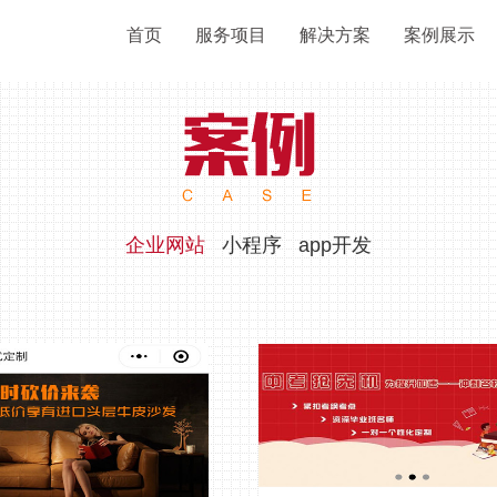
首页
服务项目
解决方案
案例展示
企业网站
小程序
app开发