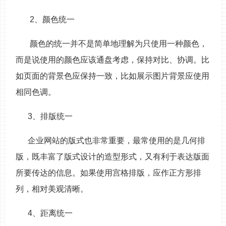
2、颜色统一
颜色的统一并不是简单地理解为只使用一种颜色，
而是说使用的颜色应该通盘考虑，保持对比、协调。比
如页面的背景色应保持一致，比如展示图片背景应使用
相同色调。
3、排版统一
企业网站的版式也非常重要，最常使用的是几何排
版，既丰富了版式设计的造型形式，又有利于表达版面
所要传达的信息。如果使用宫格排版，应作正方形排
列，相对美观清晰。
4、距离统一