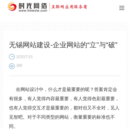
无锡网站建设-企业网站的“立"与“破”
2020/7/15
388
在网站设计中，什么才是最重要的呢？答案肯定会
有很多，有人觉得内容最重要，有人觉得色彩最重要，
也有人觉得交互才是最重要的，都对但又不全对，见人
见智吧。对于不同类型的网站，衡量重要的标准也不
同。