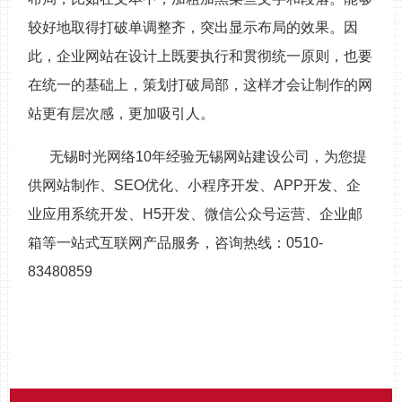
较好地取得打破单调整齐，突出显示布局的效果。因
此，企业网站在设计上既要执行和贯彻统一原则，也要
在统一的基础上，策划打破局部，这样才会让制作的网
站更有层次感，更加吸引人。
无锡时光网络10年经验无锡网站建设公司，为您提
供网站制作、SEO优化、小程序开发、APP开发、企
业应用系统开发、H5开发、微信公众号运营、企业邮
箱等一站式互联网产品服务，咨询热线：0510-
83480859