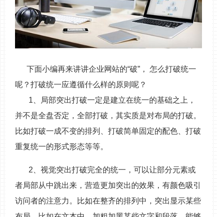
下面小编再来讲讲企业网站的“破”， 怎么打破统一
呢？打破统一应遵循什么样的原则呢？
1、局部突出打破一定是建立在统一的基础之上，
并不是全盘否定，全部打破，其实质是对布局的打破。
比如打破一成不变的排列、打破简单固定的配色、打破
重复统一的形式形态等等。
2、视觉突出打破完全的统一，可以让部分元素或
者局部从中跳出来，营造更加突出的效果，有颜色吸引
访问者的注意力。比如在整齐的排列中，突出显示某些
布局，比如在文本中，加粗加黑某些文字和段落。能够