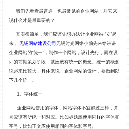
我们先看看最普通，也最常见的企业网站，对它来
说什么才是最重要的？
其实很简单，我们应该先想办法让企业网站 “立”起
来，
无锡网站建设公司
无锡时光网络小编先来给讲讲
企业网站的“统一”，制作一个网站，设计先行，而在设
计的前期策划阶段，就应该有统一的概念。统一的概念
说起来比较大，具体来说，企业网站的设计，要做到以
下几个统一。
1、字体统一
企业网站使用的字体，网站字体不宜超过三种，并
且应该有所统一和对应。比如标题应使用同样的字体和
字号，比如正文应使用相同的字体和字号。