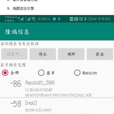
9
、地图定位引擎