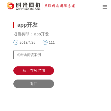
app开发
项目类型： app开发
2019/4/25
111
点击访问该案例
马上在线咨询
返回