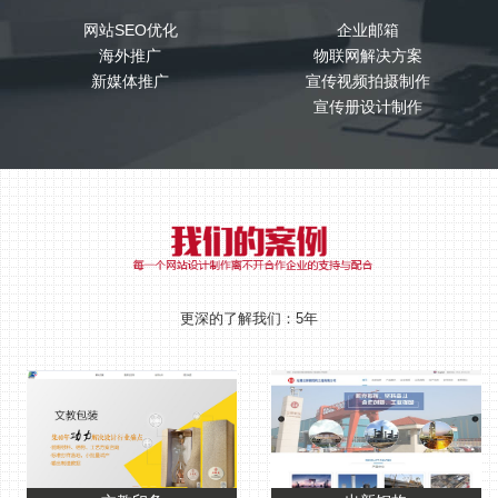
网站SEO优化
企业邮箱
海外推广
物联网解决方案
新媒体推广
宣传视频拍摄制作
宣传册设计制作
更深的了解我们：5年