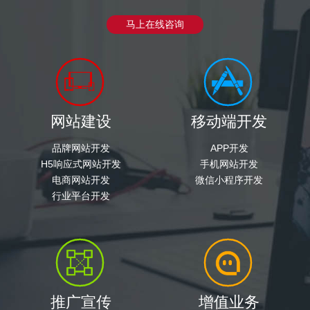
马上在线咨询
网站建设
移动端开发
品牌网站开发
APP开发
H5响应式网站开发
手机网站开发
电商网站开发
微信小程序开发
行业平台开发
推广宣传
增值业务